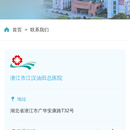
首页
联系我们
潜江市江汉油田总医院
地址
湖北省潜江市广华安康路T32号