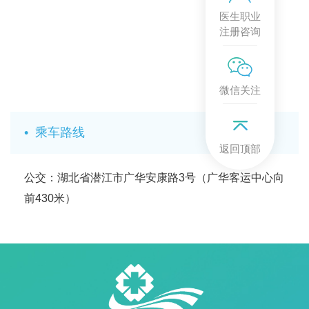
医生职业
注册咨询
微信关注
•
乘车路线
返回顶部
公交：湖北省潜江市广华安康路3号（广华客运中心向
前430米）