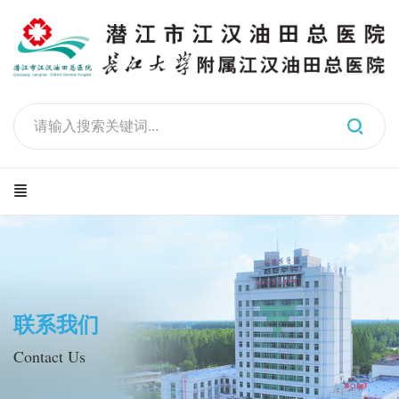
联系我们
Contact Us