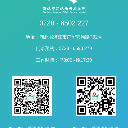
0728 - 6502 227
地址：湖北省潜江市广华安康路T32号
门诊预约：0728 - 6593 279
工作时间：早8:00 - 晚17:30