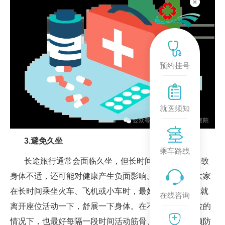
预约挂号
就医须知
3.避免久坐
乘车路线
长途旅行通常会面临久坐，但长时间不动不仅会导致
身体不适，还可能对健康产生负面影响。因此，建议大家
在长时间乘坐火车、飞机或小车时，最好每隔1~2小时就
在线咨询
离开座位活动一下，舒展一下身体。在不允许离开座位的
情况下，也最好每隔一段时间活动筋骨、舒展四肢，预防