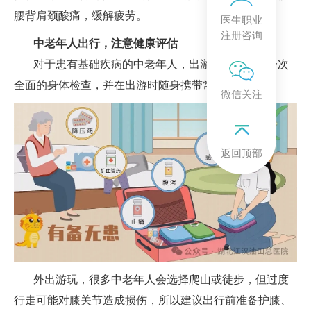
腰背肩颈酸痛，缓解疲劳。
医生职业
注册咨询
中老年人出行，注意健康评估
对于患有基础疾病的中老年人，出游前建议进行一次
全面的身体检查，并在出游时随身携带常用药品。
微信关注
返回顶部
外出游玩，很多中老年人会选择爬山或徒步，但过度
行走可能对膝关节造成损伤，所以建议出行前准备护膝、