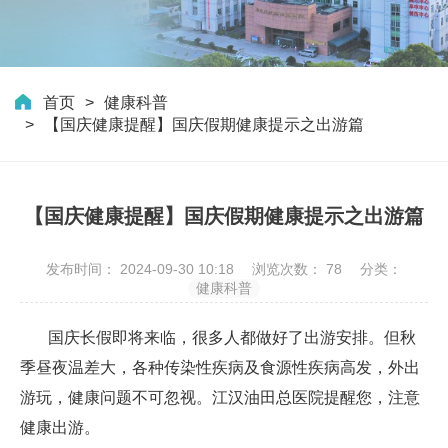
首页
健康科普
【国庆健康提醒】国庆假期健康提示之出游篇
【国庆健康提醒】国庆假期健康提示之出游篇
发布时间： 2024-09-30 10:18
浏览次数：
78
分类：
健康科普
国庆长假即将来临，很多人都做好了出游安排。但秋
季昼夜温差大，各种传染性疾病及食源性疾病高发，外出
游玩，健康问题不可忽视。江汉油田总医院提醒您，注意
健康出游。