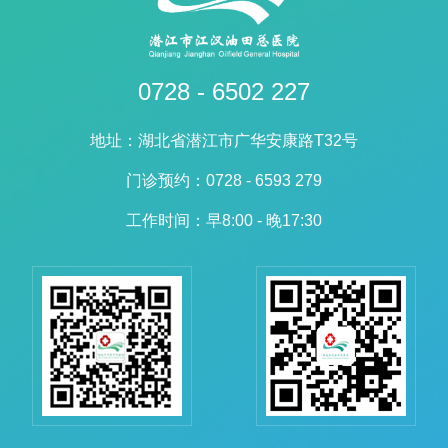
0728 - 6502 227
地址：湖北省潜江市广华安康路T32号
门诊预约：0728 - 6593 279
工作时间：早8:00 - 晚17:30