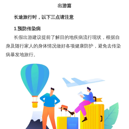
出游篇
长途旅行时，以下三点请注意
1.
预防传染病
长假出游建议提前了解目的地疾病流行现状，根据自
身及随行家人的身体情况做好各项健康防护，避免去传染
病暴发地旅行。