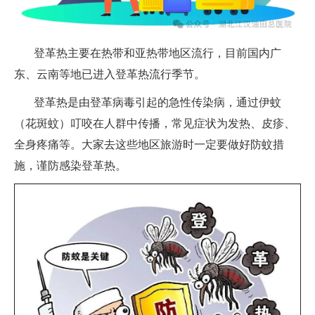
登革热主要在热带和亚热带地区流行，目前国内广
东、云南等地已进入登革热流行季节。
登革热是由登革病毒引起的急性传染病，通过伊蚊
（花斑蚊）叮咬在人群中传播，常见症状为发热、皮疹、
全身疼痛等。大家去这些地区旅游时一定要做好防蚊措
施，谨防感染登革热。