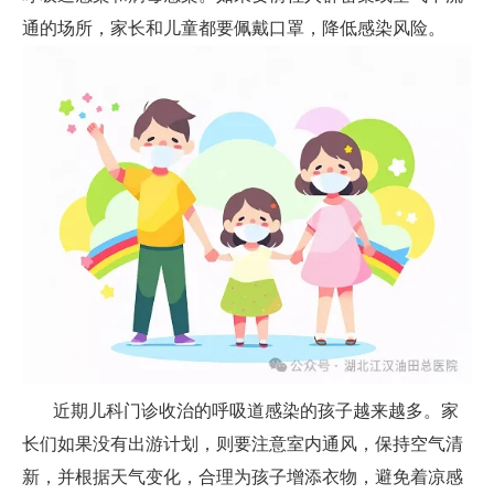
通的场所，家长和儿童都要佩戴口罩，降低感染风险。
近期儿科门诊收治的呼吸道感染的孩子越来越多。家
长们如果没有出游计划，则要注意室内通风，保持空气清
新，并根据天气变化，合理为孩子增添衣物，避免着凉感