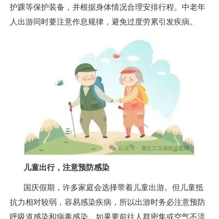
护踝等保护装备，并根据身体情况合理安排行程。中老年
人出游同时要注意作息规律，避免过度劳累引发疾病。
儿童出行，注意预防感染
国庆假期，许多家庭会选择带着儿童出游。但儿童抵
抗力相对较弱，容易感染疾病，所以出游时务必注意预防
呼吸道感染和病毒感染。如果要前往人群密集或空气不流