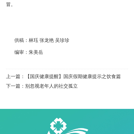
冒。
供稿：林珏 张龙艳 吴珍珍
编审：朱美岳
上一篇：【国庆健康提醒】国庆假期健康提示之饮食篇
下一篇：别忽视老年人的社交孤立